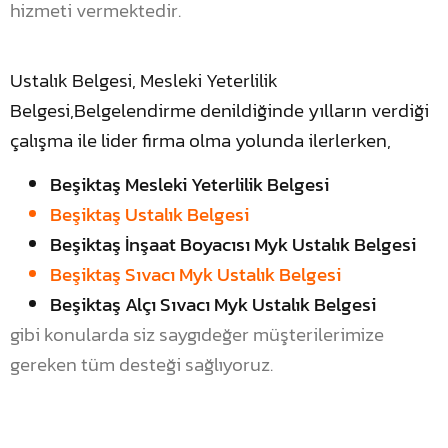
hizmeti vermektedir.
Ustalık Belgesi, Mesleki Yeterlilik
Belgesi,Belgelendirme denildiğinde yılların verdiği
çalışma ile lider firma olma yolunda ilerlerken,
Beşiktaş Mesleki Yeterlilik Belgesi
Beşiktaş Ustalık Belgesi
Beşiktaş İnşaat Boyacısı Myk Ustalık Belgesi
Beşiktaş Sıvacı Myk Ustalık Belgesi
Beşiktaş Alçı Sıvacı Myk Ustalık Belgesi
gibi konularda siz saygıdeğer müşterilerimize
gereken tüm desteği sağlıyoruz.