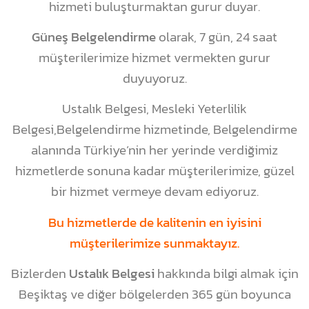
hizmeti buluşturmaktan gurur duyar.
Güneş Belgelendirme
olarak, 7 gün, 24 saat
müşterilerimize hizmet vermekten gurur
duyuyoruz.
Ustalık Belgesi, Mesleki Yeterlilik
Belgesi,Belgelendirme hizmetinde, Belgelendirme
alanında Türkiye’nin her yerinde verdiğimiz
hizmetlerde sonuna kadar müşterilerimize, güzel
bir hizmet vermeye devam ediyoruz.
Bu hizmetlerde de kalitenin en iyisini
müşterilerimize sunmaktayız.
Bizlerden
Ustalık Belgesi
hakkında bilgi almak için
Beşiktaş ve diğer bölgelerden 365 gün boyunca