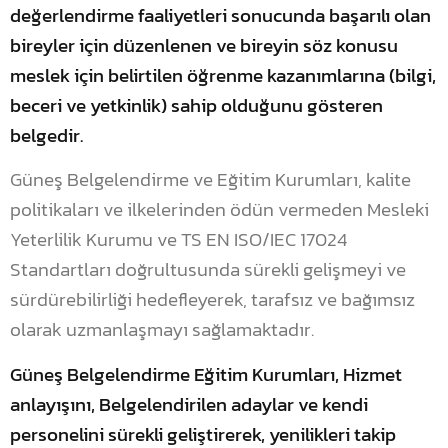
değerlendirme faaliyetleri sonucunda başarılı olan
bireyler için düzenlenen ve bireyin söz konusu
meslek için belirtilen öğrenme kazanımlarına (bilgi,
beceri ve yetkinlik) sahip olduğunu gösteren
belgedir.
Güneş Belgelendirme ve Eğitim Kurumları, kalite
politikaları ve ilkelerinden ödün vermeden Mesleki
Yeterlilik Kurumu ve TS EN ISO/IEC 17024
Standartları doğrultusunda sürekli gelişmeyi ve
sürdürebilirliği hedefleyerek, tarafsız ve bağımsız
olarak uzmanlaşmayı sağlamaktadır.
Güneş Belgelendirme Eğitim Kurumları, Hizmet
anlayışını, Belgelendirilen adaylar ve kendi
personelini sürekli geliştirerek, yenilikleri takip