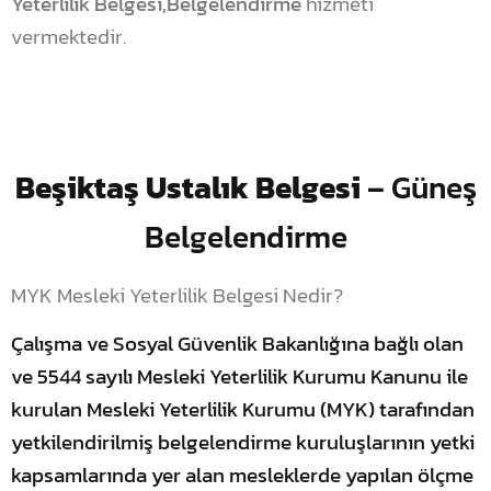
Yeterlilik Belgesi,Belgelendirme
hizmeti
vermektedir.
Beşiktaş Ustalık Belgesi
– Güneş
Belgelendirme
MYK Mesleki Yeterlilik Belgesi Nedir?
Çalışma ve Sosyal Güvenlik Bakanlığına bağlı olan
ve 5544 sayılı Mesleki Yeterlilik Kurumu Kanunu ile
kurulan Mesleki Yeterlilik Kurumu (MYK) tarafından
yetkilendirilmiş belgelendirme kuruluşlarının yetki
kapsamlarında yer alan mesleklerde yapılan ölçme