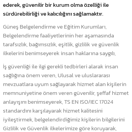
ederek, güvenilir bir kurum olma özelliği ile
sürdürebilirliği ve kalıcılığını sağlamaktır.
Güneş Belgelendirme ve Eğitim Kurumları,
Belgelendirme faaliyetlerinin her aşamasında
tarafsızlık, bağımsızlık, eşitlik, gizlilik ve güvenlik
ilkelerini benimseyerek insan haklarına saygılı,
İş güvenliği ile ilgi gerekli tedbirleri alarak insan
sağlığına önem veren, Ulusal ve uluslararası
mevzuatlara uyum sağlayarak hizmet alan kişilerin
memnuniyetine önem veren güvenilir, şeffaf hizmet
anlayışını benimseyerek, TS EN ISO/IEC 17024
standardını karşılayarak hizmet kalitesini
iyileştirmek, belgelendirdiğimiz kişilerin bilgilerini
Gizlilik ve Güvenlik ilkelerimize göre koruyarak,