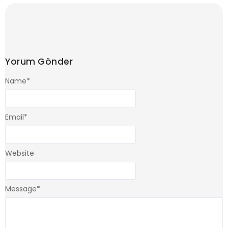
Yorum Gönder
Name
*
Email
*
Website
Message
*