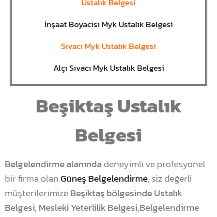
Ustalık Belgesi
İnşaat Boyacısı Myk Ustalık Belgesi
Sıvacı Myk Ustalık Belgesi
Alçı Sıvacı Myk Ustalık Belgesi
Beşiktaş Ustalık
Belgesi
Belgelendirme alanında
deneyimli ve profesyonel
bir firma olan
Güneş Belgelendirme
, siz değerli
müşterilerimize
Beşiktaş bölgesinde Ustalık
Belgesi, Mesleki Yeterlilik Belgesi,Belgelendirme