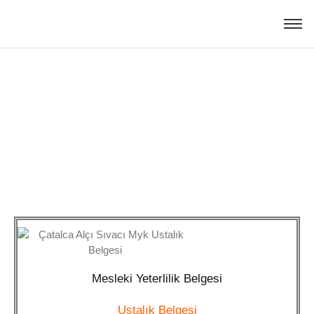
Çatalca Alçı Sıvacı Myk
Ustalık Belgesi
Mesleki Yeterlilik Belgesi
Ustalık Belgesi