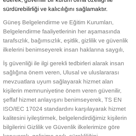
sürdürebilirliği ve kalıcılığını sağlamaktır.
Güneş Belgelendirme ve Eğitim Kurumları,
Belgelendirme faaliyetlerinin her aşamasında
tarafsızlık, bağımsızlık, eşitlik, gizlilik ve güvenlik
ilkelerini benimseyerek insan haklarına saygılı,
İş güvenliği ile ilgi gerekli tedbirleri alarak insan
sağlığına önem veren, Ulusal ve uluslararası
mevzuatlara uyum sağlayarak hizmet alan
kişilerin memnuniyetine önem veren güvenilir,
şeffaf hizmet anlayışını benimseyerek, TS EN
ISO/IEC 17024 standardını karşılayarak hizmet
kalitesini iyileştirmek, belgelendirdiğimiz kişilerin
bilgilerini Gizlilik ve Güvenlik ilkelerimize göre