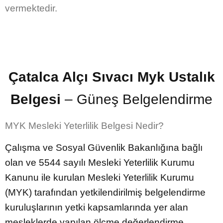
vermektedir.
Çatalca Alçı Sıvacı Myk Ustalık
Belgesi
– Güneş Belgelendirme
MYK Mesleki Yeterlilik Belgesi Nedir?
Çalışma ve Sosyal Güvenlik Bakanlığına bağlı
olan ve 5544 sayılı Mesleki Yeterlilik Kurumu
Kanunu ile kurulan Mesleki Yeterlilik Kurumu
(MYK) tarafından yetkilendirilmiş belgelendirme
kuruluşlarının yetki kapsamlarında yer alan
mesleklerde yapılan ölçme değerlendirme