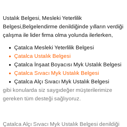
Ustalık Belgesi, Mesleki Yeterlilik
Belgesi,Belgelendirme denildiğinde yılların verdiği
çalışma ile lider firma olma yolunda ilerlerken,
Çatalca Mesleki Yeterlilik Belgesi
Çatalca Ustalık Belgesi
Çatalca İnşaat Boyacısı Myk Ustalık Belgesi
Çatalca Sıvacı Myk Ustalık Belgesi
Çatalca Alçı Sıvacı Myk Ustalık Belgesi
gibi konularda siz saygıdeğer müşterilerimize
gereken tüm desteği sağlıyoruz.
Çatalca Alçı Sıvacı Myk Ustalık Belgesi
denildiği