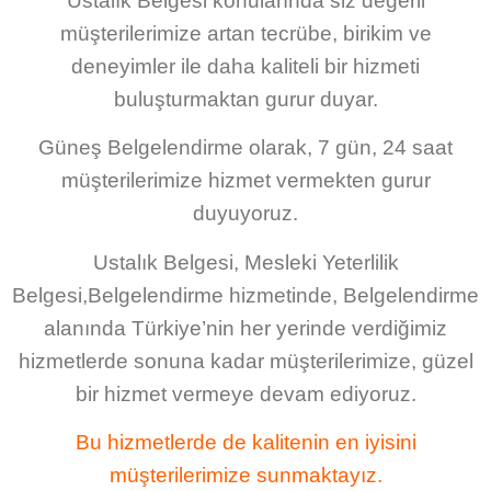
Ustalık Belgesi
konularında siz değerli
müşterilerimize artan tecrübe, birikim ve
deneyimler ile daha kaliteli bir hizmeti
buluşturmaktan gurur duyar.
Güneş Belgelendirme
olarak, 7 gün, 24 saat
müşterilerimize hizmet vermekten gurur
duyuyoruz.
Ustalık Belgesi, Mesleki Yeterlilik
Belgesi,Belgelendirme hizmetinde, Belgelendirme
alanında Türkiye’nin her yerinde verdiğimiz
hizmetlerde sonuna kadar müşterilerimize, güzel
bir hizmet vermeye devam ediyoruz.
Bu hizmetlerde de kalitenin en iyisini
müşterilerimize sunmaktayız.