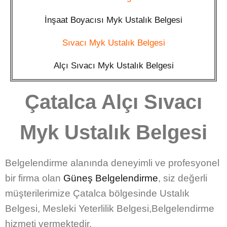
İnşaat Boyacısı Myk Ustalık Belgesi
Sıvacı Myk Ustalık Belgesi
Alçı Sıvacı Myk Ustalık Belgesi
Çatalca Alçı Sıvacı
Myk Ustalık Belgesi
Belgelendirme alanında
deneyimli ve profesyonel
bir firma olan
Güneş Belgelendirme
, siz değerli
müşterilerimize
Çatalca bölgesinde Ustalık
Belgesi, Mesleki Yeterlilik Belgesi,Belgelendirme
hizmeti vermektedir.