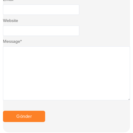
Website
Message
*