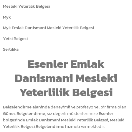
Mesleki Yeterlilik Belgesi
Myk
Myk Emlak Danismani Mesleki Yeterlilik Belgesi
Yetki Belgesi
Sertifika
Esenler Emlak
Danismani Mesleki
Yeterlilik Belgesi
Belgelendirme alaninda
deneyimli ve profesyonel bir firma olan
Günes Belgelendirme
, siz degerli müsterilerimize
Esenler
bölgesinde Emlak Danismani Mesleki Yeterlilik Belgesi, Mesleki
Yeterlilik Belgesi,Belgelendirme
hizmeti vermektedir.