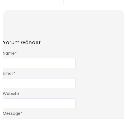
Yorum Gönder
Name
*
Email
*
Website
Message
*