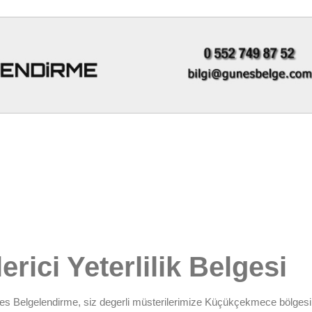
ici Yeterlilik Belgesi
es Belgelendirme
, siz degerli müsterilerimize
Küçükçekmece bölgesi