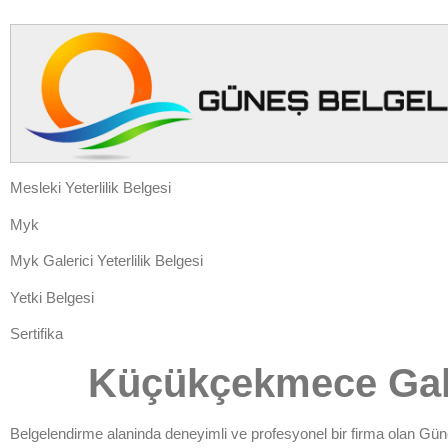
Mesleki Yeterlilik Belgesi
Myk
Myk Galerici Yeterlilik Belgesi
Yetki Belgesi
Sertifika
Küçükçekmece Galer
Belgelendirme alaninda
deneyimli ve profesyonel bir firma olan
Gün