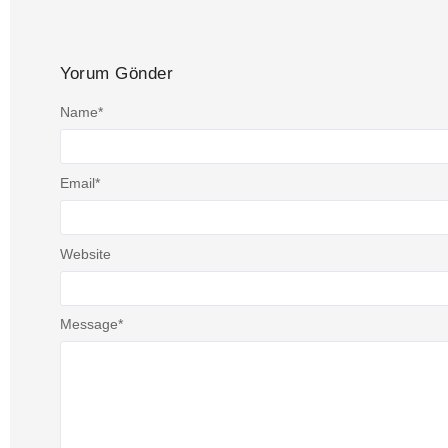
Yorum Gönder
Name
*
Email
*
Website
Message
*