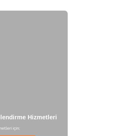
lendirme Hizmetleri
etleri için;